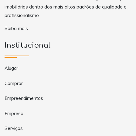
imobiliárias dentro dos mais altos padrões de qualidade e
profissionalismo.
Saiba mais
Institucional
Alugar
Comprar
Empreendimentos
Empresa
Serviços