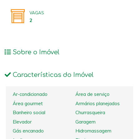
VAGAS
2
Sobre o Imóvel
Características do Imóvel
Ar-condicionado
Área de serviço
Área gourmet
Armários planejados
Banheiro social
Churrasqueira
Elevador
Garagem
Gás encanado
Hidromassagem