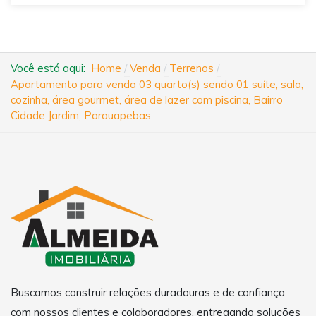
Você está aqui:
Home
Venda
Terrenos
Apartamento para venda 03 quarto(s) sendo 01 suíte, sala,
cozinha, área gourmet, área de lazer com piscina, Bairro
Cidade Jardim, Parauapebas
Buscamos construir relações duradouras e de confiança
com nossos clientes e colaboradores, entregando soluções