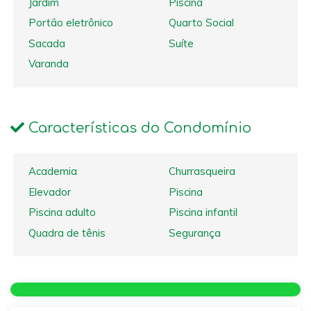
Jardim
Piscina
Portão eletrônico
Quarto Social
Sacada
Suíte
Varanda
Características do Condomínio
Academia
Churrasqueira
Elevador
Piscina
Piscina adulto
Piscina infantil
Quadra de tênis
Segurança