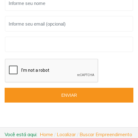
ENVIAR
Você está aqui:
Home
Localizar
Buscar Empreendimento