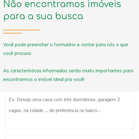
Não encontramos imóveis
para a sua busca
Você pode preencher o formulário e contar para nós o que
você procura.
As características informadas serão muito importantes para
encontrarmos o imóvel ideal pra você!