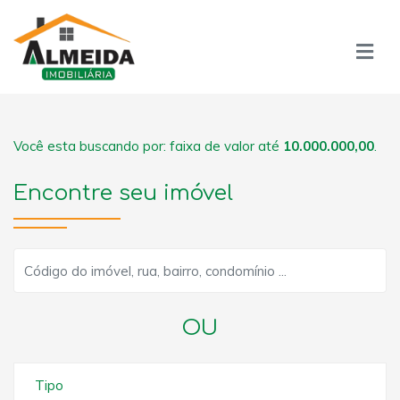
Você esta buscando por: faixa de valor até
10.000.000,00
.
Encontre seu imóvel
OU
Tipo