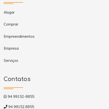
Alugar
Comprar
Empreendimentos
Empresa
Serviços
Contatos
94 99152-8855
94 99152.8855