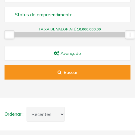
- Status do empreendimento -
FAIXA DE VALOR ATÉ
10.000.000,00
Avançado
Buscar
Ordenar :