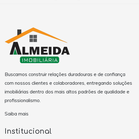
Buscamos construir relações duradouras e de confiança
com nossos clientes e colaboradores, entregando soluções
imobiliárias dentro dos mais altos padrões de qualidade e
profissionalismo.
Saiba mais
Institucional