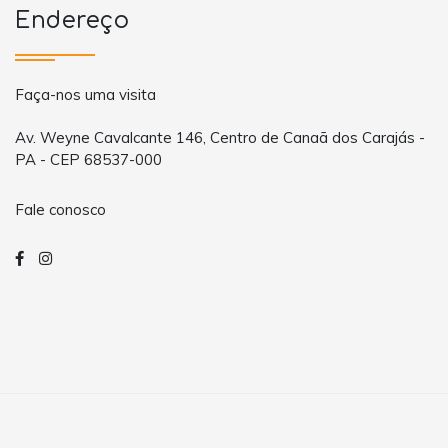
Endereço
Faça-nos uma visita
Av. Weyne Cavalcante 146, Centro de Canaã dos Carajás -
PA - CEP 68537-000
Fale conosco