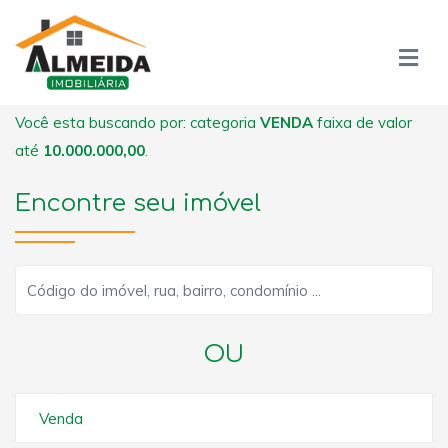
Você esta buscando por: categoria
VENDA
faixa de valor
até
10.000.000,00
.
Encontre seu imóvel
OU
Venda