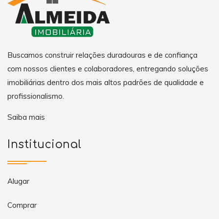
Buscamos construir relações duradouras e de confiança
com nossos clientes e colaboradores, entregando soluções
imobiliárias dentro dos mais altos padrões de qualidade e
profissionalismo.
Saiba mais
Institucional
Alugar
Comprar