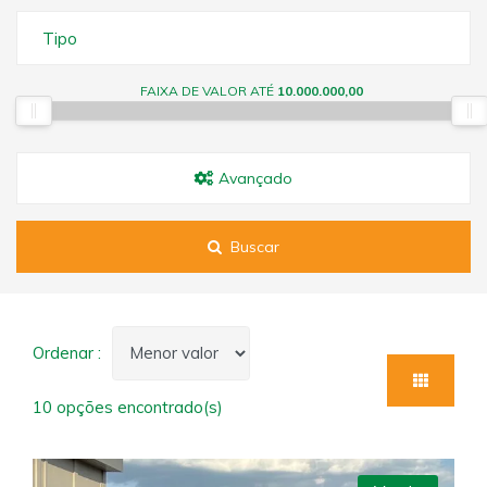
Tipo
FAIXA DE VALOR ATÉ
10.000.000,00
Avançado
Buscar
Ordenar :
10 opções encontrado(s)