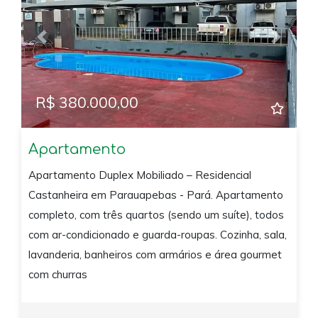
Previous
Next
R$ 380.000,00
Apartamento
Apartamento Duplex Mobiliado – Residencial
Castanheira em Parauapebas - Pará. Apartamento
completo, com três quartos (sendo um suíte), todos
com ar-condicionado e guarda-roupas. Cozinha, sala,
lavanderia, banheiros com armários e área gourmet
com churras