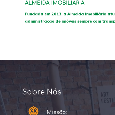
ALMEIDA IMOBILIÁRIA
Fundada em 2013, a Almeida Imobiliária atua
administração de imóveis sempre com transp
Sobre Nós
Missão: