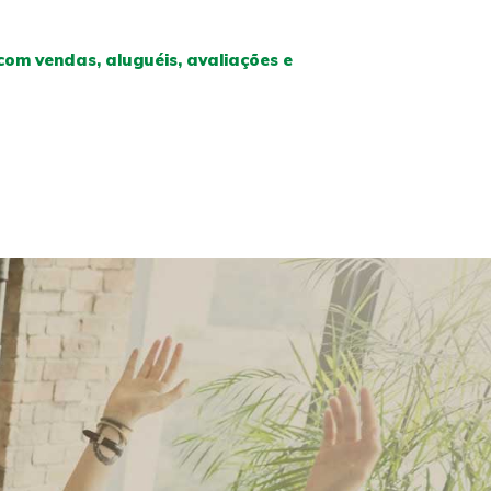
om vendas, aluguéis, avaliações e