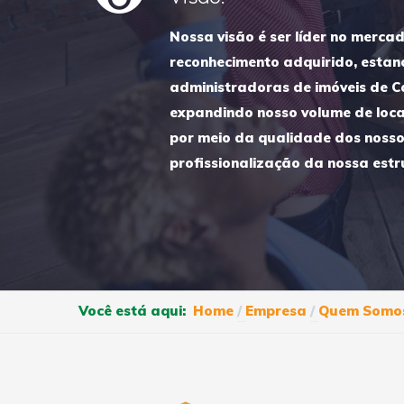
Nossa visão é ser líder no mercad
reconhecimento adquirido, estan
administradoras de imóveis de C
expandindo nosso volume de loca
por meio da qualidade dos nosso
profissionalização da nossa estr
Você está aqui:
Home
Empresa
Quem Somo