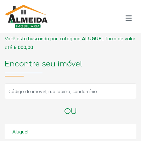
Você esta buscando por: categoria
ALUGUEL
faixa de valor
até
6.000,00
.
Encontre seu imóvel
OU
Aluguel