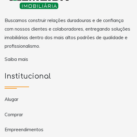
Buscamos construir relações duradouras e de confiança
com nossos clientes e colaboradores, entregando soluções
imobiliárias dentro dos mais altos padrões de qualidade e
profissionalismo.
Saiba mais
Institucional
Alugar
Comprar
Empreendimentos