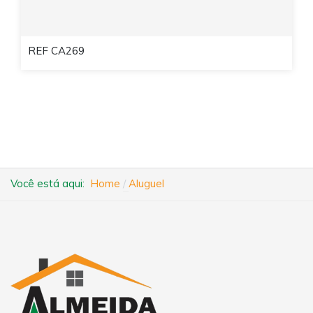
REF CA269
Você está aqui:
Home
Aluguel