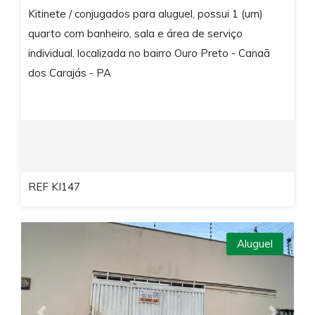
Kitinete / conjugados para aluguel, possui 1 (um)
quarto com banheiro, sala e área de serviço
individual, localizada no bairro Ouro Preto - Canaã
dos Carajás - PA
REF KI147
Aluguel