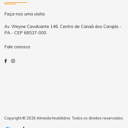
Faça-nos uma visita
Av. Weyne Cavalcante 146, Centro de Canaã dos Carajás -
PA - CEP 68537-000
Fale conosco
Copyright © 2026 Almeida Imobiliária. Todos os direitos reservados.