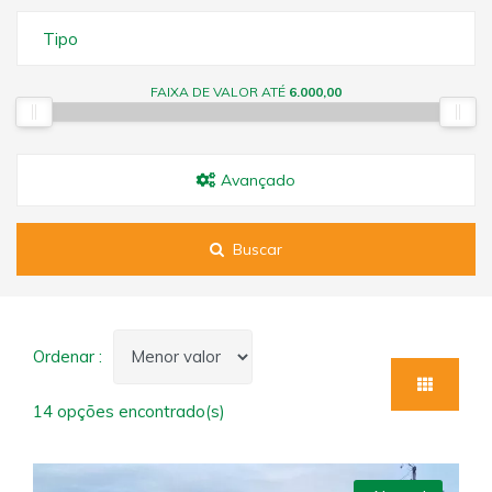
Tipo
FAIXA DE VALOR ATÉ
6.000,00
Avançado
Buscar
Ordenar :
14 opções encontrado(s)