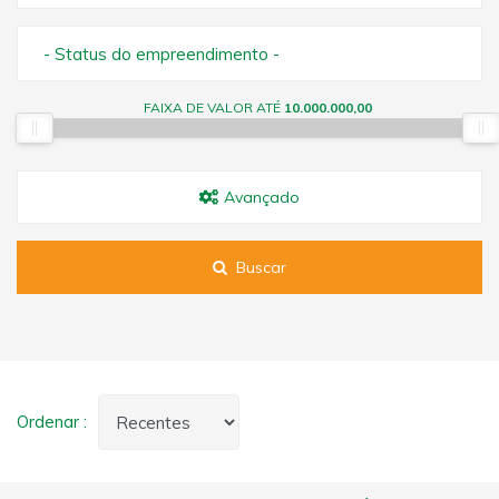
- Status do empreendimento -
FAIXA DE VALOR ATÉ
10.000.000,00
Avançado
Buscar
Ordenar :