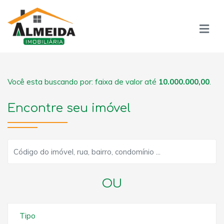
Você esta buscando por: faixa de valor até
10.000.000,00
.
Encontre seu imóvel
OU
Tipo