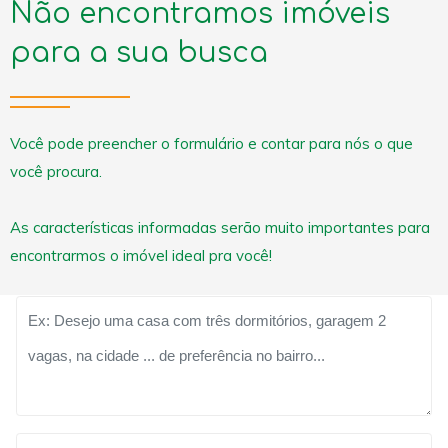
Não encontramos imóveis
para a sua busca
Você pode preencher o formulário e contar para nós o que
você procura.
As características informadas serão muito importantes para
encontrarmos o imóvel ideal pra você!