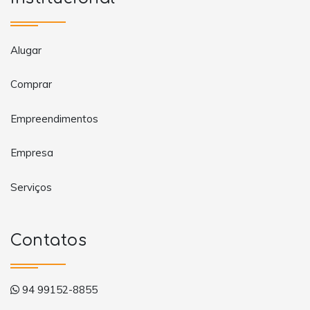
Alugar
Comprar
Empreendimentos
Empresa
Serviços
Contatos
94 99152-8855