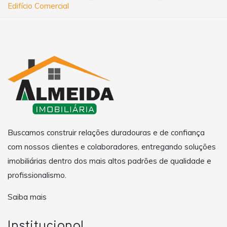
Edifício Comercial
Buscamos construir relações duradouras e de confiança
com nossos clientes e colaboradores, entregando soluções
imobiliárias dentro dos mais altos padrões de qualidade e
profissionalismo.
Saiba mais
Institucional