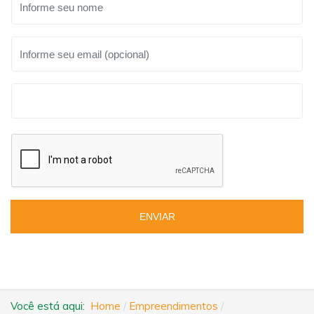
ENVIAR
Você está aqui:
Home
Empreendimentos