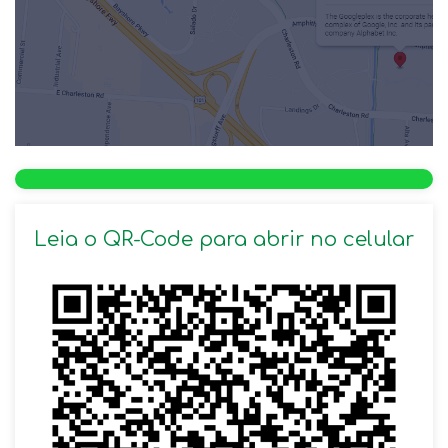
Leia o QR-Code para abrir no celular