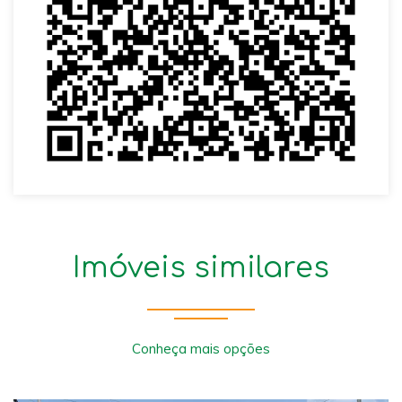
Imóveis similares
Conheça mais opções