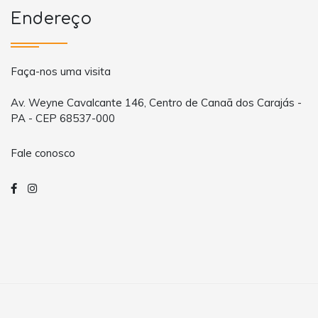
Endereço
Faça-nos uma visita
Av. Weyne Cavalcante 146, Centro de Canaã dos Carajás -
PA - CEP 68537-000
Fale conosco