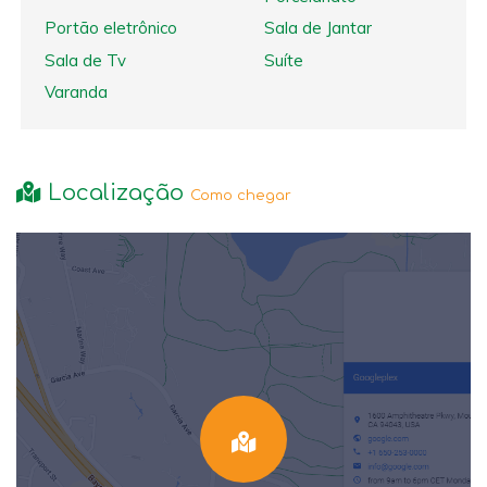
Portão eletrônico
Sala de Jantar
Sala de Tv
Suíte
Varanda
Localização
Como chegar