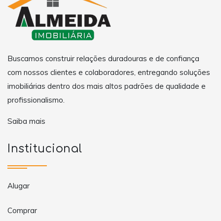
Buscamos construir relações duradouras e de confiança
com nossos clientes e colaboradores, entregando soluções
imobiliárias dentro dos mais altos padrões de qualidade e
profissionalismo.
Saiba mais
Institucional
Alugar
Comprar