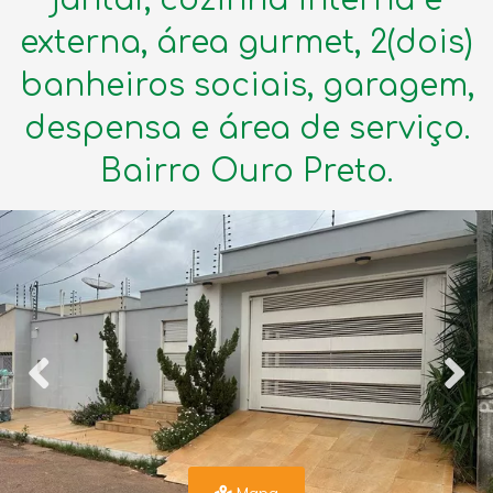
externa, área gurmet, 2(dois)
banheiros sociais, garagem,
despensa e área de serviço.
Bairro Ouro Preto.
Mapa