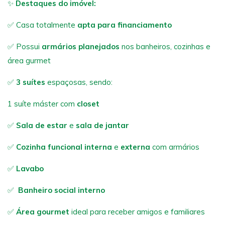
✨
Destaques do imóvel:
✅ Casa totalmente
apta para financiamento
✅ Possui
armários planejados
nos banheiros, cozinhas e
área gurmet
✅
3 suítes
espaçosas, sendo:
1 suíte máster com
closet
✅
Sala de estar
e
sala de jantar
✅
Cozinha funcional
interna
e
externa
com armários
✅
Lavabo
✅
Banheiro social interno
✅
Área gourmet
ideal para receber amigos e familiares