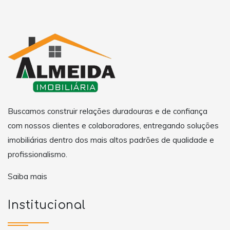
Buscamos construir relações duradouras e de confiança
com nossos clientes e colaboradores, entregando soluções
imobiliárias dentro dos mais altos padrões de qualidade e
profissionalismo.
Saiba mais
Institucional