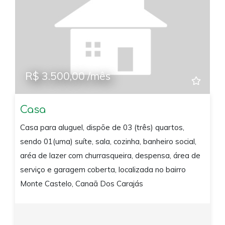
R$ 3.500,00 /mês
Casa
Casa para aluguel, dispõe de 03 (três) quartos,
sendo 01(uma) suíte, sala, cozinha, banheiro social,
aréa de lazer com churrasqueira, despensa, área de
serviço e garagem coberta, localizada no bairro
Monte Castelo, Canaã Dos Carajás