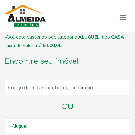
Você esta buscando por: categoria
ALUGUEL
, tipo
CASA
faixa de valor até
6.000,00
.
Encontre seu imóvel
OU
Aluguel