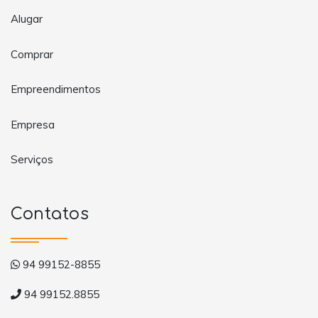
Alugar
Comprar
Empreendimentos
Empresa
Serviços
Contatos
94 99152-8855
94 99152.8855