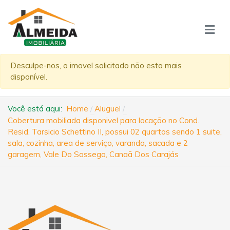
Desculpe-nos, o imovel solicitado não esta mais
disponível.
Você está aqui:
Home
Aluguel
Cobertura mobiliada disponivel para locação no Cond.
Resid. Tarsicio Schettino II, possui 02 quartos sendo 1 suite,
sala, cozinha, area de serviço, varanda, sacada e 2
garagem, Vale Do Sossego, Canaã Dos Carajás