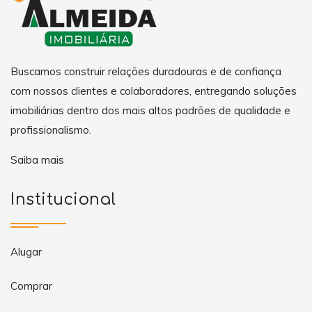
Buscamos construir relações duradouras e de confiança
com nossos clientes e colaboradores, entregando soluções
imobiliárias dentro dos mais altos padrões de qualidade e
profissionalismo.
Saiba mais
Institucional
Alugar
Comprar