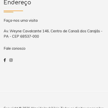
Endereço
Faça-nos uma visita
Av. Weyne Cavalcante 146, Centro de Canaã dos Carajás -
PA - CEP 68537-000
Fale conosco